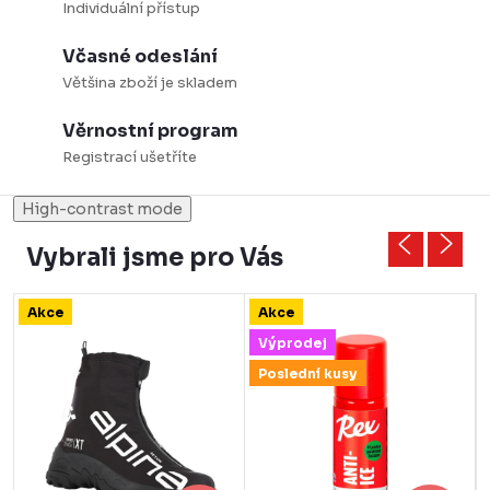
Individuální přístup
Včasné odeslání
Většina zboží je skladem
Věrnostní program
Registrací ušetříte
High-contrast mode
Vybrali jsme pro Vás
Akce
Akce
Výprodej
Poslední kusy