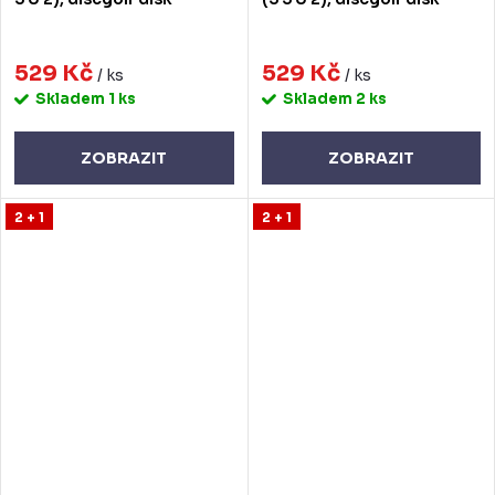
529 Kč
529 Kč
/ ks
/ ks
Skladem
1 ks
Skladem
2 ks
ZOBRAZIT
ZOBRAZIT
2 + 1
2 + 1