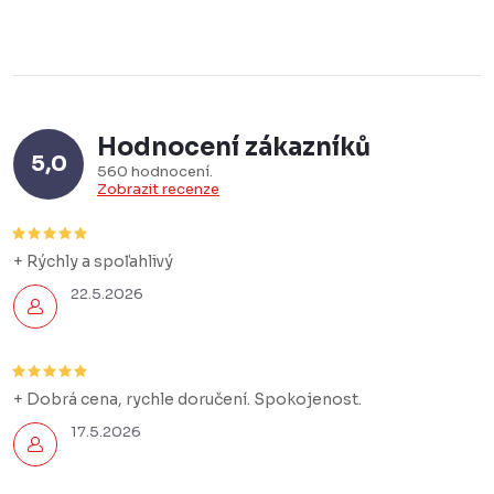
Hodnocení zákazníků
5,0
560 hodnocení
Zobrazit recenze
+ Rýchly a spoľahlivý
22.5.2026
+ Dobrá cena, rychle doručení. Spokojenost.
17.5.2026