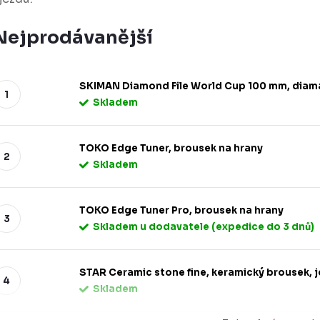
Nejprodávanější
SKIMAN Diamond File World Cup 100 mm, diama
Skladem
TOKO Edge Tuner, brousek na hrany
Skladem
TOKO Edge Tuner Pro, brousek na hrany
Skladem u dodavatele (expedice do 3 dnů)
STAR Ceramic stone fine, keramický brousek, 
Skladem