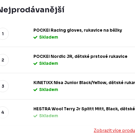
Nejprodávanější
POCKEI Racing gloves, rukavice na běžky
Skladem
POCKEI Nordic JR, dětské prstové rukavice
Skladem
KINETIXX Nisa Junior Black/Yellow, dětské ruka
Skladem
HESTRA Wool Terry Jr Splitt Mitt, Black, dětsk
Skladem
Zobrazit více prod