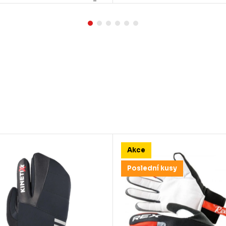
Akce
Poslední kusy