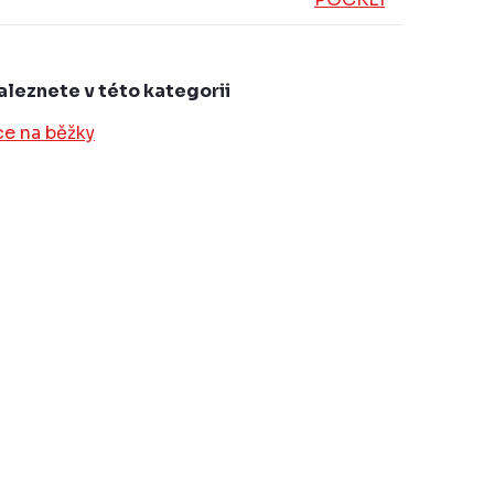
aleznete v této kategorii
ce na běžky