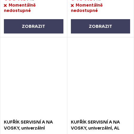
Momentálně
Momentálně
nedostupné
nedostupné
ZOBRAZIT
ZOBRAZIT
KUFŘÍK SERVISNÍ A NA
KUFŘÍK SERVISNÍ A NA
VOSKY, univerzální
VOSKY, univerzální, AL