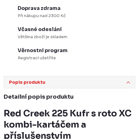
Doprava zdrama
Při nákupu nad 2300 Kč
Včasné odeslání
Většina zboží je skladem
Věrnostní program
Registrací ušetříte
Popis produktu
Detailní popis produktu
Red Creek 225 Kufr s roto XC
kombi-kartáčem a
příslušenstvím