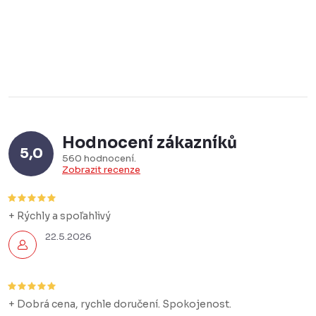
Hodnocení zákazníků
5,0
560 hodnocení
Zobrazit recenze
+ Rýchly a spoľahlivý
22.5.2026
+ Dobrá cena, rychle doručení. Spokojenost.