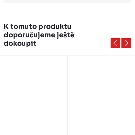
K tomuto produktu
doporučujeme ještě
dokoupit