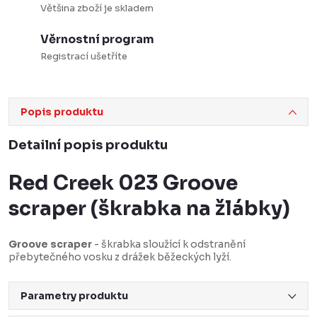
Většina zboží je skladem
Věrnostní program
Registrací ušetříte
Popis produktu
Detailní popis produktu
Red Creek 023 Groove
scraper (škrabka na žlábky)
Groove scraper
- škrabka sloužící k odstranění
přebytečného vosku z drážek běžeckých lyží.
Parametry produktu