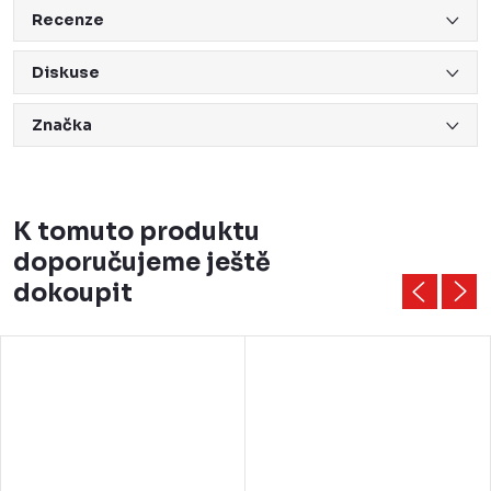
Recenze
Diskuse
Značka
K tomuto produktu
doporučujeme ještě
dokoupit