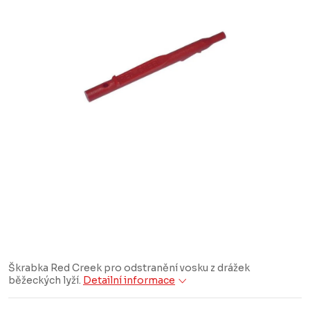
Škrabka Red Creek pro odstranění vosku z drážek
běžeckých lyží.
Detailní informace