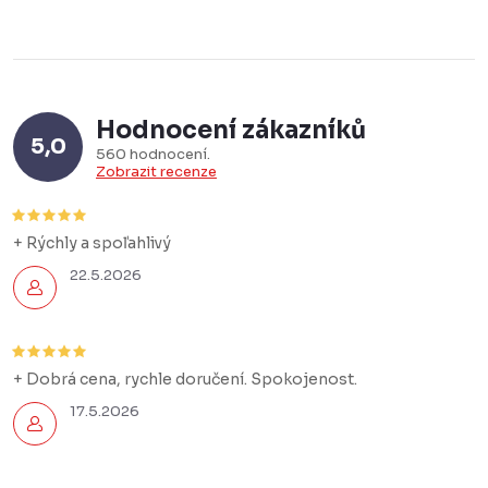
Hodnocení zákazníků
5,0
560 hodnocení
Zobrazit recenze
+ Rýchly a spoľahlivý
22.5.2026
+ Dobrá cena, rychle doručení. Spokojenost.
17.5.2026