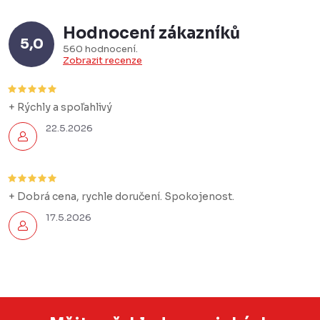
Hodnocení zákazníků
5,0
560 hodnocení
Zobrazit recenze
+ Rýchly a spoľahlivý
22.5.2026
+ Dobrá cena, rychle doručení. Spokojenost.
17.5.2026