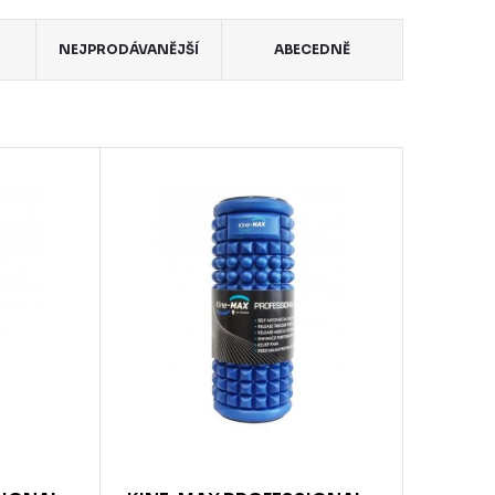
NEJPRODÁVANĚJŠÍ
ABECEDNĚ