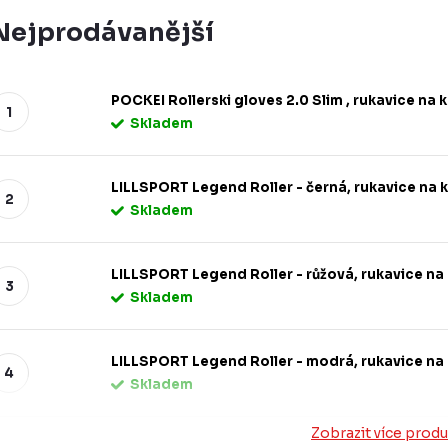
Nejprodávanější
POCKEI Rollerski gloves 2.0 Slim , rukavice na 
Skladem
LILLSPORT Legend Roller - černá, rukavice na 
Skladem
LILLSPORT Legend Roller - růžová, rukavice na
Skladem
LILLSPORT Legend Roller - modrá, rukavice na 
Skladem
Zobrazit více prod