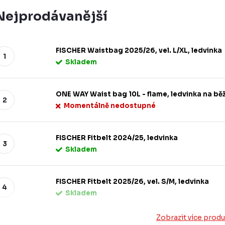
Nejprodávanější
FISCHER Waistbag 2025/26, vel. L/XL, ledvinka
Skladem
ONE WAY Waist bag 10L - flame, ledvinka na bě
Momentálně nedostupné
FISCHER Fitbelt 2024/25, ledvinka
Skladem
FISCHER Fitbelt 2025/26, vel. S/M, ledvinka
Skladem
Zobrazit více prod