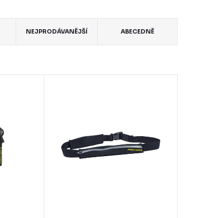
NEJPRODÁVANĚJŠÍ
ABECEDNĚ