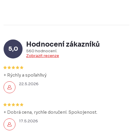
Hodnocení zákazníků
5,0
560 hodnocení
Zobrazit recenze
+ Rýchly a spoľahlivý
22.5.2026
+ Dobrá cena, rychle doručení. Spokojenost.
17.5.2026