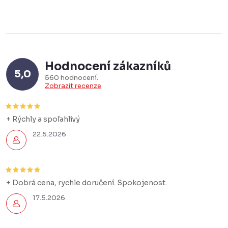
Hodnocení zákazníků
5,0
560 hodnocení
Zobrazit recenze
+ Rýchly a spoľahlivý
22.5.2026
+ Dobrá cena, rychle doručení. Spokojenost.
17.5.2026