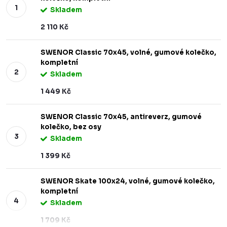
Skladem
2 110 Kč
SWENOR Classic 70x45, volné, gumové kolečko,
kompletní
Skladem
1 449 Kč
SWENOR Classic 70x45, antireverz, gumové
kolečko, bez osy
Skladem
1 399 Kč
SWENOR Skate 100x24, volné, gumové kolečko,
kompletní
Skladem
1 709 Kč