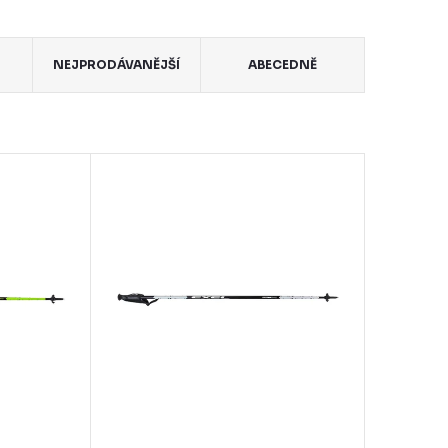
NEJPRODÁVANĚJŠÍ
ABECEDNĚ