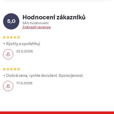
Hodnocení zákazníků
5,0
560 hodnocení
Zobrazit recenze
+ Rýchly a spoľahlivý
22.5.2026
+ Dobrá cena, rychle doručení. Spokojenost.
17.5.2026