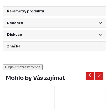
Parametry produktu
Recenze
Diskuse
Značka
High-contrast mode
Mohlo by Vás zajímat