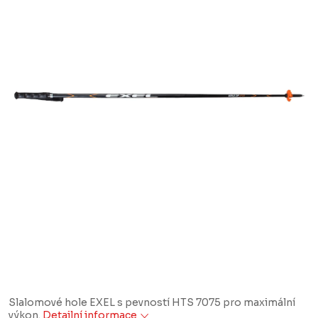
Slalomové hole EXEL s pevností HTS 7075 pro maximální
výkon.
Detailní informace