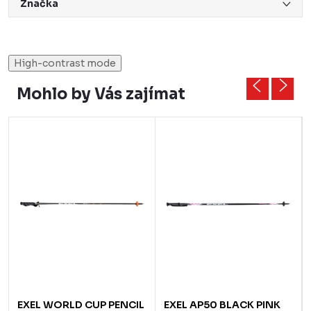
Značka
High-contrast mode
Mohlo by Vás zajímat
EXEL WORLD CUP PENCIL
EXEL AP50 BLACK PINK