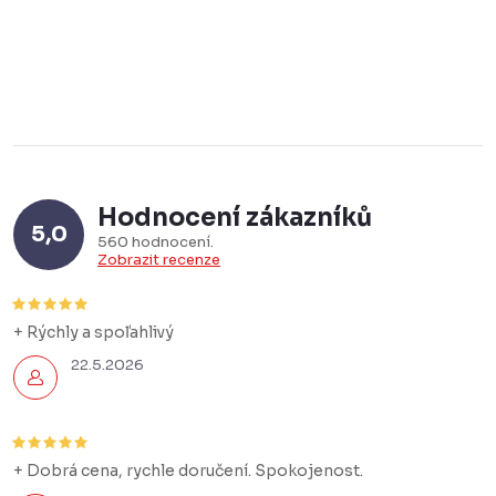
Hodnocení zákazníků
5,0
560 hodnocení
Zobrazit recenze
+ Rýchly a spoľahlivý
22.5.2026
+ Dobrá cena, rychle doručení. Spokojenost.