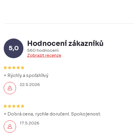
Hodnocení zákazníků
5,0
560 hodnocení
Zobrazit recenze
+ Rýchly a spoľahlivý
22.5.2026
+ Dobrá cena, rychle doručení. Spokojenost.
17.5.2026