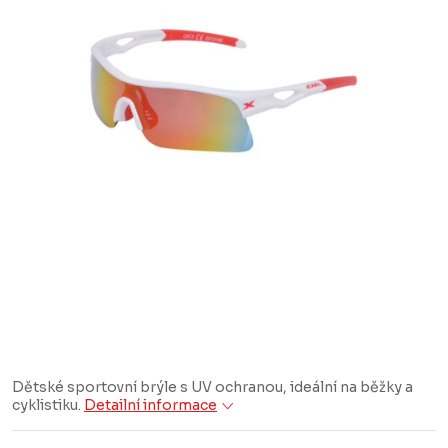
Dětské sportovní brýle s UV ochranou, ideální na běžky a
cyklistiku.
Detailní informace