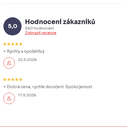
Hodnocení zákazníků
5,0
560 hodnocení
Zobrazit recenze
+ Rýchly a spoľahlivý
22.5.2026
+ Dobrá cena, rychle doručení. Spokojenost.
17.5.2026