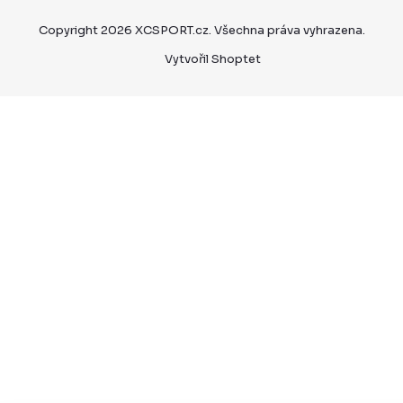
Copyright 2026
XCSPORT.cz
. Všechna práva vyhrazena.
Vytvořil Shoptet