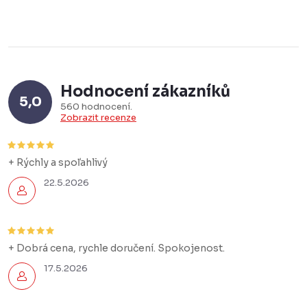
Hodnocení zákazníků
5,0
560 hodnocení
Zobrazit recenze
+ Rýchly a spoľahlivý
22.5.2026
+ Dobrá cena, rychle doručení. Spokojenost.
17.5.2026