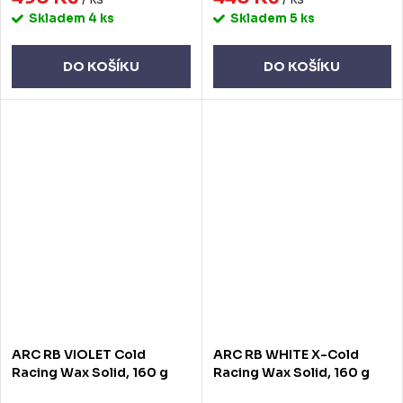
Skladem
4 ks
Skladem
5 ks
DO KOŠÍKU
DO KOŠÍKU
ARC RB VIOLET Cold
ARC RB WHITE X-Cold
Racing Wax Solid, 160 g
Racing Wax Solid, 160 g