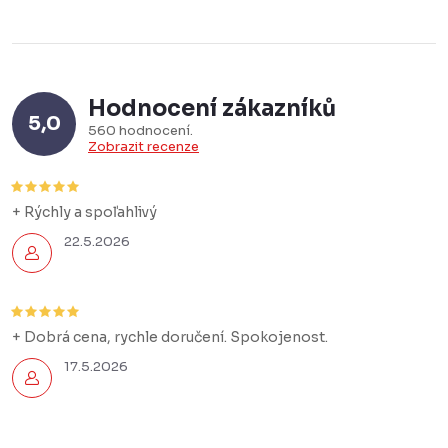
Hodnocení zákazníků
5,0
560 hodnocení
Zobrazit recenze
+ Rýchly a spoľahlivý
22.5.2026
+ Dobrá cena, rychle doručení. Spokojenost.
17.5.2026