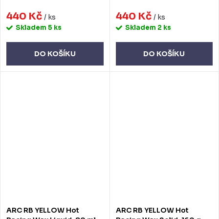
440 Kč
440 Kč
/ ks
/ ks
Skladem
5 ks
Skladem
2 ks
DO KOŠÍKU
DO KOŠÍKU
ARC RB YELLOW Hot
ARC RB YELLOW Hot