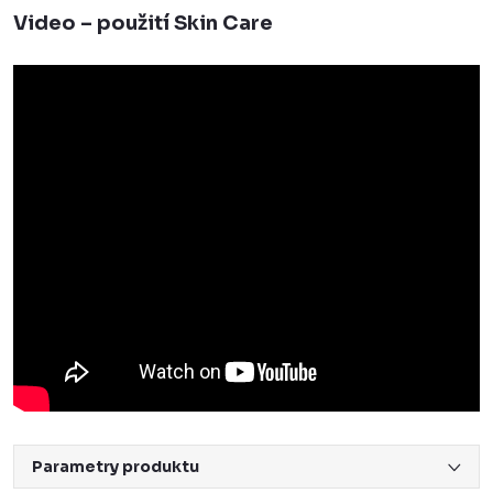
Video – použití Skin Care
Parametry produktu