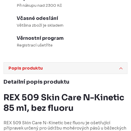
Při nákupu nad 2300 Kč
Včasné odeslání
Většina zboží je skladem
Věrnostní program
Registrací ušetříte
Popis produktu
Detailní popis produktu
REX 509 Skin Care N-Kinetic
85 ml, bez fluoru
REX 509 Skin Care N-Kinetic bez fluoru je ošetřující
přípravek určený pro údržbu mohérových pásů u běžeckých