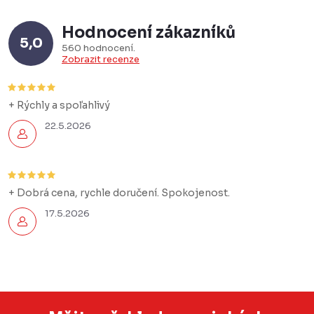
Hodnocení zákazníků
5,0
560 hodnocení
Zobrazit recenze
+ Rýchly a spoľahlivý
22.5.2026
+ Dobrá cena, rychle doručení. Spokojenost.
17.5.2026