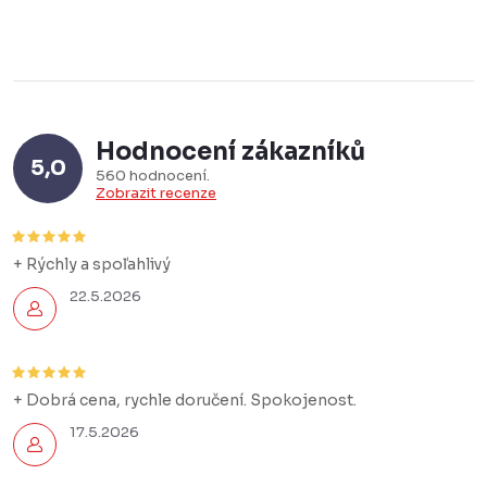
Hodnocení zákazníků
5,0
560 hodnocení
Zobrazit recenze
+ Rýchly a spoľahlivý
22.5.2026
+ Dobrá cena, rychle doručení. Spokojenost.
17.5.2026