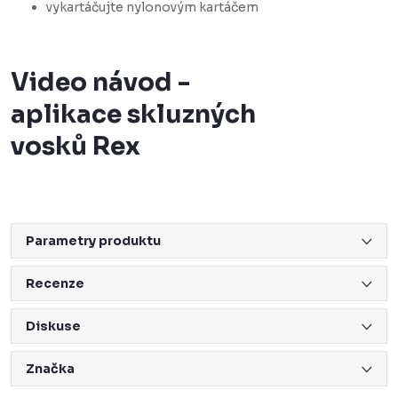
vykartáčujte nylonovým kartáčem
Video návod -
aplikace skluzných
vosků Rex
Parametry produktu
Recenze
Diskuse
Značka