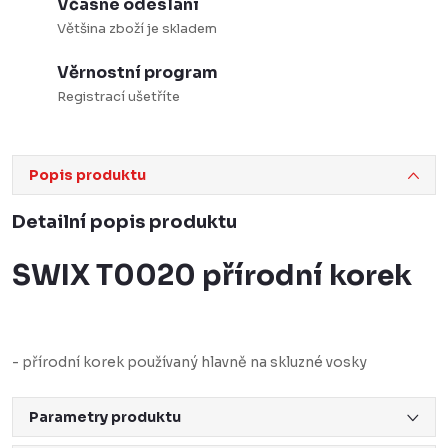
Včasné odeslání
Většina zboží je skladem
Věrnostní program
Registrací ušetříte
Popis produktu
Detailní popis produktu
SWIX T0020 přírodní korek
- přírodní korek používaný hlavně na skluzné vosky
Parametry produktu