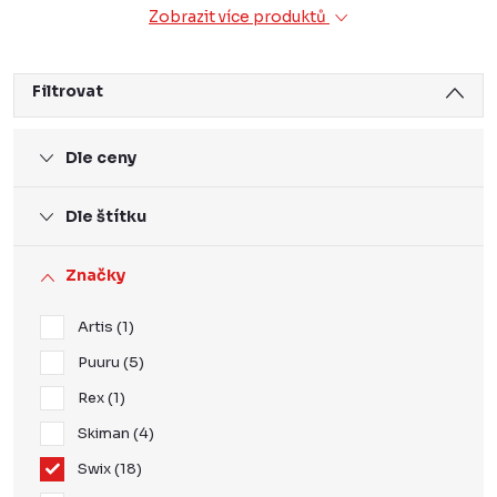
Zobrazit více produktů
Filtrovat
Dle ceny
Dle štítku
Značky
Artis
1
Puuru
5
Rex
1
Skiman
4
Swix
18