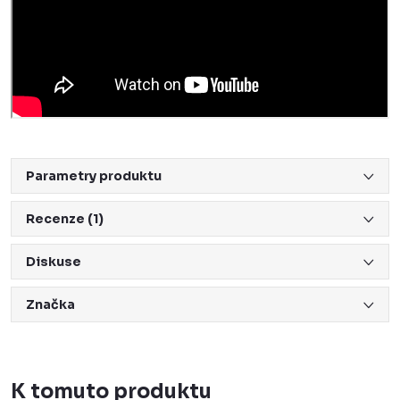
Parametry produktu
Recenze (1)
Diskuse
Značka
K tomuto produktu