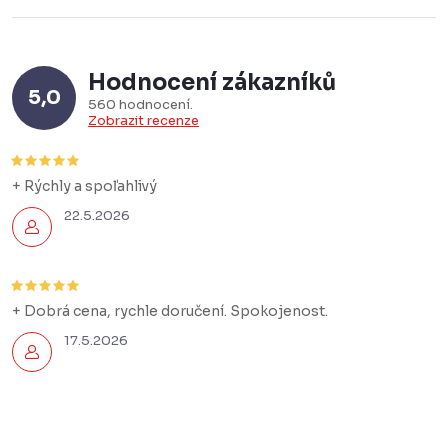
Hodnocení zákazníků
5,0
560 hodnocení
Zobrazit recenze
+ Rýchly a spoľahlivý
22.5.2026
+ Dobrá cena, rychle doručení. Spokojenost.
17.5.2026