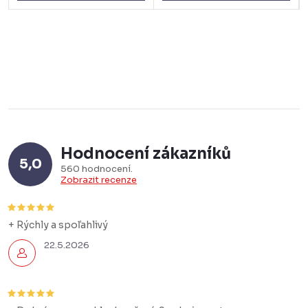
Hodnocení zákazníků
5,0
560 hodnocení
Zobrazit recenze
+ Rýchly a spoľahlivý
22.5.2026