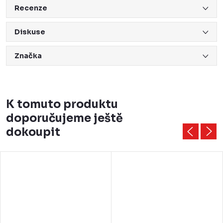
Recenze
Diskuse
Značka
K tomuto produktu
doporučujeme ještě
dokoupit