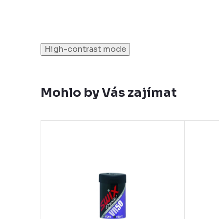
High-contrast mode
Mohlo by Vás zajímat