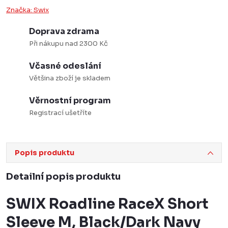
Značka:
Swix
Doprava zdrama
Při nákupu nad 2300 Kč
Včasné odeslání
Většina zboží je skladem
Věrnostní program
Registrací ušetříte
Popis produktu
Detailní popis produktu
SWIX Roadline RaceX Short
Sleeve M, Black/Dark Navy