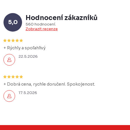
Hodnocení zákazníků
5,0
560 hodnocení
Zobrazit recenze
+ Rýchly a spoľahlivý
22.5.2026
+ Dobrá cena, rychle doručení. Spokojenost.
17.5.2026