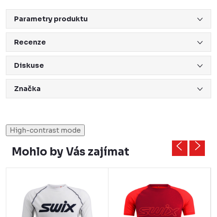
Parametry produktu
Recenze
Diskuse
Značka
High-contrast mode
Mohlo by Vás zajímat