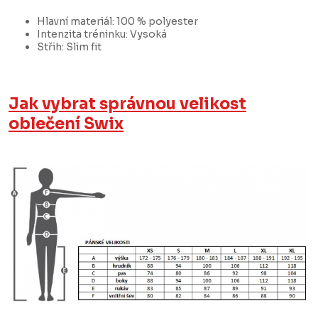
Hlavní materiál: 100 % polyester
Intenzita tréninku: Vysoká
Střih: Slim fit
Jak vybrat správnou velikost
oblečení Swix