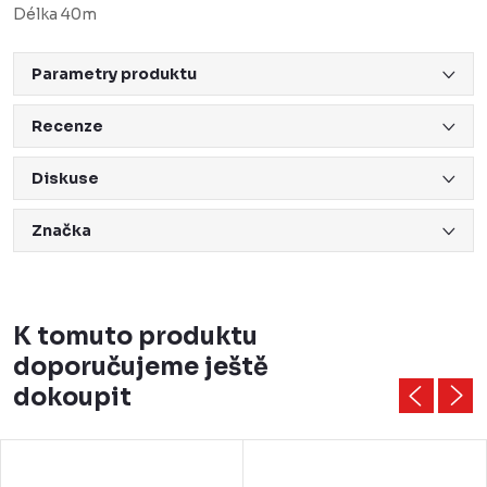
Délka 40m
Parametry produktu
Recenze
Diskuse
Značka
K tomuto produktu
doporučujeme ještě
dokoupit