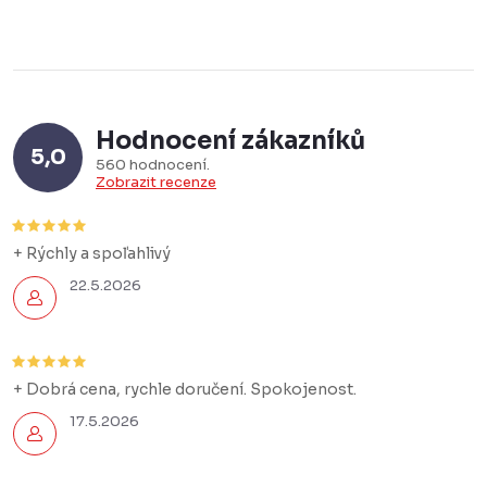
Hodnocení zákazníků
5,0
560 hodnocení
Zobrazit recenze
+ Rýchly a spoľahlivý
22.5.2026
+ Dobrá cena, rychle doručení. Spokojenost.
17.5.2026