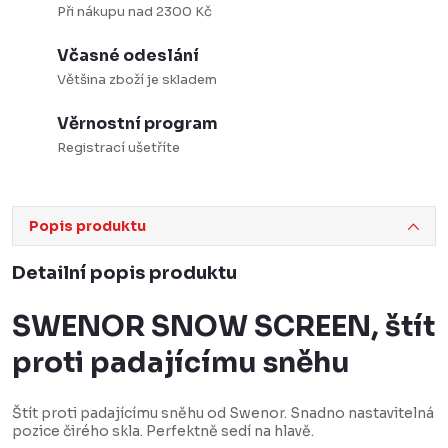
Při nákupu nad 2300 Kč
Včasné odeslání
Většina zboží je skladem
Věrnostní program
Registrací ušetříte
Popis produktu
Detailní popis produktu
SWENOR SNOW SCREEN, štít
proti padajícímu sněhu
Štít proti padajícímu sněhu od Swenor. Snadno nastavitelná
pozice čirého skla. Perfektně sedí na hlavě.