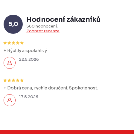
Hodnocení zákazníků
5,0
560 hodnocení
Zobrazit recenze
+ Rýchly a spoľahlivý
22.5.2026
+ Dobrá cena, rychle doručení. Spokojenost.
17.5.2026