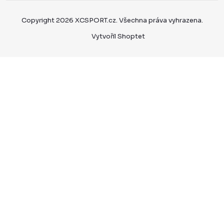
Copyright 2026
XCSPORT.cz
. Všechna práva vyhrazena.
Vytvořil Shoptet