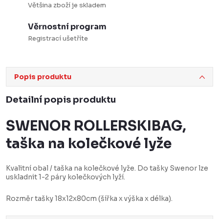
Většina zboží je skladem
Věrnostní program
Registrací ušetříte
Popis produktu
Detailní popis produktu
SWENOR ROLLERSKIBAG,
taška na kolečkové lyže
Kvalitní obal / taška na kolečkové lyže. Do tašky Swenor lze
uskladnit 1-2 páry kolečkových lyží.
Rozměr tašky 18x12x80cm (šířka x výška x délka).