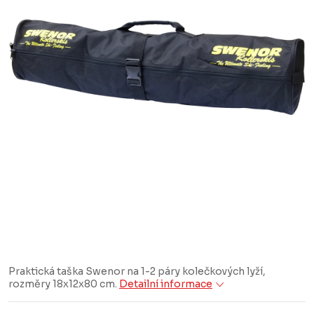
Praktická taška Swenor na 1-2 páry kolečkových lyží,
rozměry 18x12x80 cm.
Detailní informace