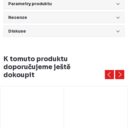
Parametry produktu
Recenze
Diskuse
K tomuto produktu
doporučujeme ještě
dokoupit