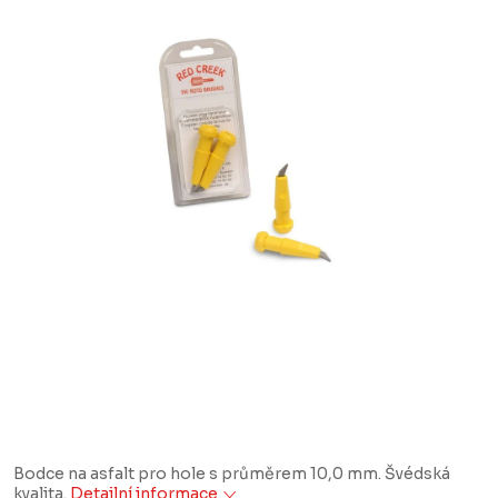
Bodce na asfalt pro hole s průměrem 10,0 mm. Švédská
kvalita.
Detailní informace