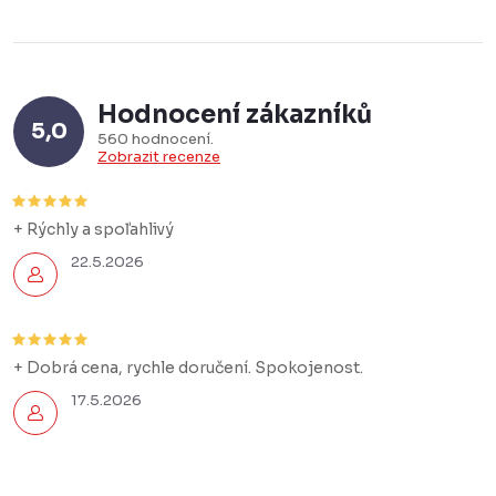
Hodnocení zákazníků
5,0
560 hodnocení
Zobrazit recenze
+ Rýchly a spoľahlivý
22.5.2026
+ Dobrá cena, rychle doručení. Spokojenost.
17.5.2026