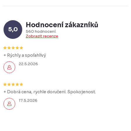
Hodnocení zákazníků
5,0
560 hodnocení
Zobrazit recenze
+ Rýchly a spoľahlivý
22.5.2026
+ Dobrá cena, rychle doručení. Spokojenost.
17.5.2026