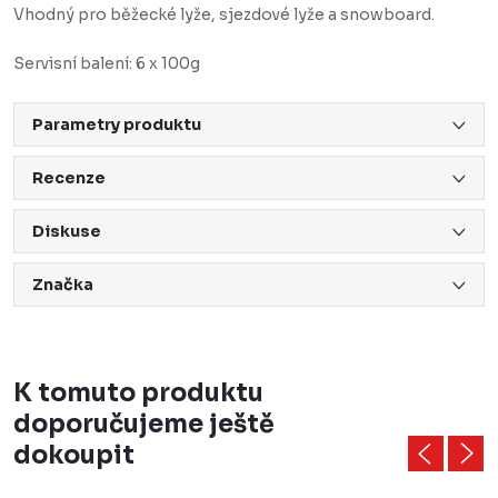
Vhodný pro běžecké lyže, sjezdové lyže a snowboard.
Servisní balení: 6 x 100g
Parametry produktu
Recenze
Diskuse
Značka
K tomuto produktu
doporučujeme ještě
dokoupit