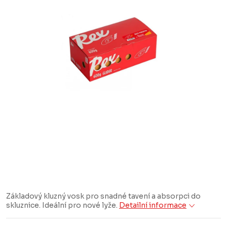
Základový kluzný vosk pro snadné tavení a absorpci do
skluznice. Ideální pro nové lyže.
Detailní informace