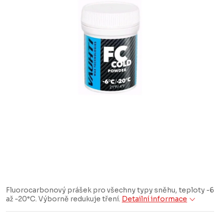
Fluorocarbonový prášek pro všechny typy sněhu, teploty -6
až -20°C. Výborně redukuje tření.
Detailní informace