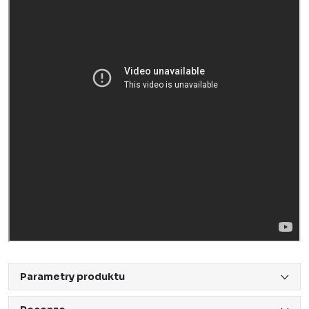
Parametry produktu