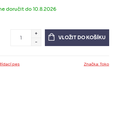
10.8.2026
VLOŽIT DO KOŠÍKU
lídací pes
Značka:
Toko