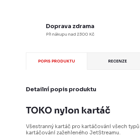
Doprava zdrama
Při nákupu nad 2300 Kč
POPIS PRODUKTU
RECENZE
Detailní popis produktu
TOKO nylon kartáč
Všestranný kartáč pro kartáčování všech typů 
kartáčování zažehleného JetStreamu.