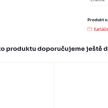
Produkt n
Kartáč
o produktu doporučujeme ještě 