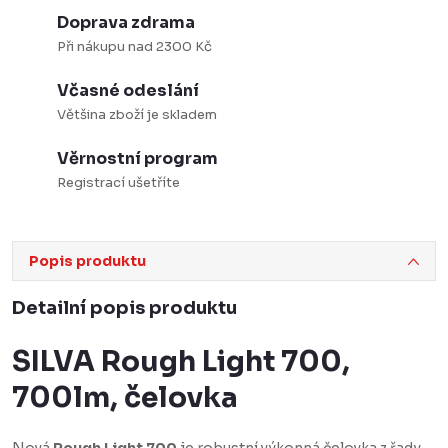
Doprava zdrama
Při nákupu nad 2300 Kč
Včasné odeslání
Většina zboží je skladem
Věrnostní program
Registrací ušetříte
Popis produktu
Detailní popis produktu
SILVA Rough Light 700,
700lm, čelovka