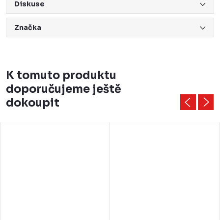
Diskuse
Značka
K tomuto produktu
doporučujeme ještě
dokoupit