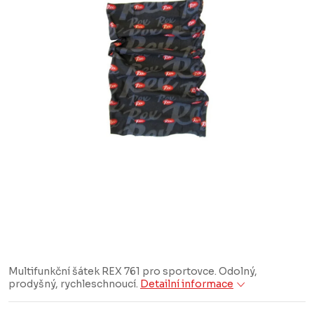
Multifunkční šátek REX 761 pro sportovce. Odolný,
prodyšný, rychleschnoucí.
Detailní informace