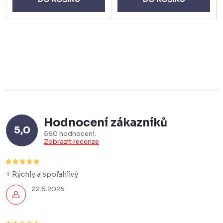
Hodnocení zákazníků
5,0
560 hodnocení
Zobrazit recenze
+ Rýchly a spoľahlivý
22.5.2026