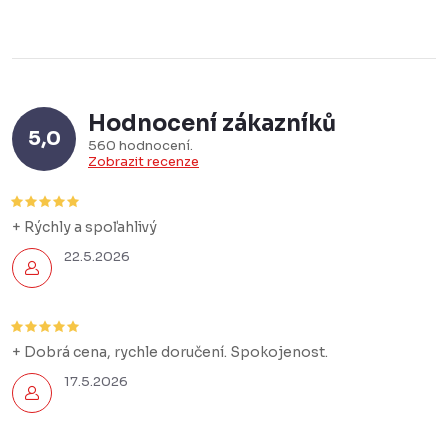
Hodnocení zákazníků
5,0
560 hodnocení
Zobrazit recenze
+ Rýchly a spoľahlivý
22.5.2026
+ Dobrá cena, rychle doručení. Spokojenost.
17.5.2026