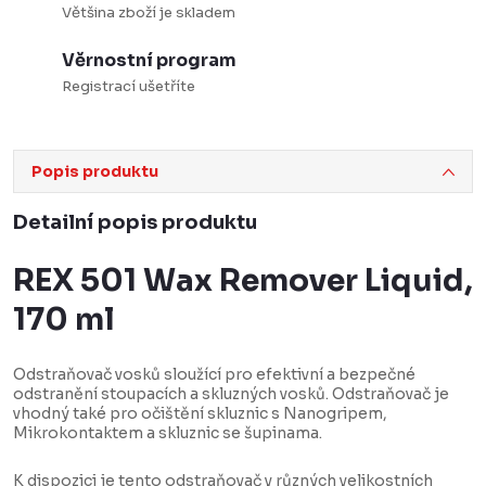
Většina zboží je skladem
Věrnostní program
Registrací ušetříte
Popis produktu
Detailní popis produktu
REX 501 Wax Remover Liquid,
170 ml
Odstraňovač vosků sloužící pro efektivní a bezpečné
odstranění stoupacích a skluzných vosků. Odstraňovač je
vhodný také pro očištění skluznic s Nanogripem,
Mikrokontaktem a skluznic se šupinama.
K dispozici je tento odstraňovač v různých velikostních