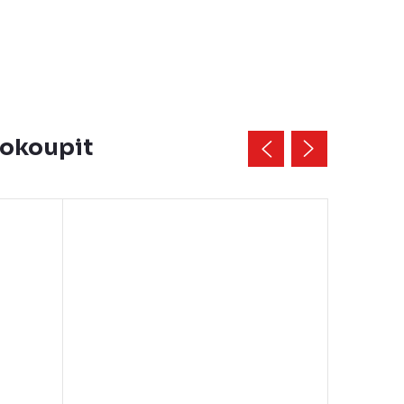
dokoupit