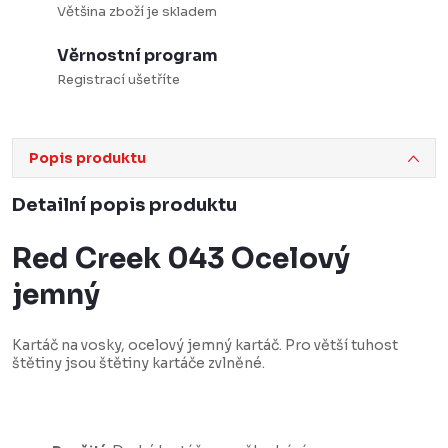
Většina zboží je skladem
Věrnostní program
Registrací ušetříte
Popis produktu
Detailní popis produktu
Red Creek 043 Ocelový
jemný
Kartáč na vosky, ocelový jemný kartáč. Pro větší tuhost
štětiny jsou štětiny kartáče zvlněné.